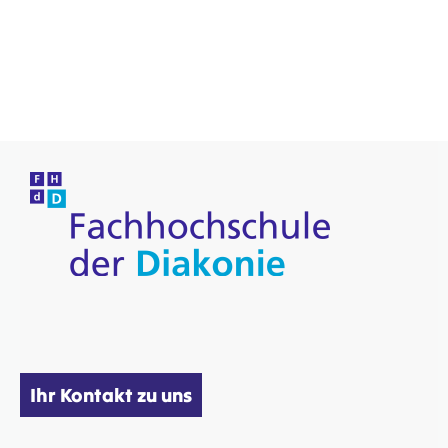
Ihr Kontakt zu uns