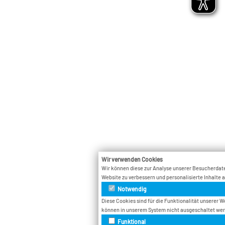
Wir verwenden Cookies
Wir können diese zur Analyse unserer Besucherdate
Website zu verbessern und personalisierte Inhalte 
Notwendig
Diese Cookies sind für die Funktionalität unserer W
können in unserem System nicht ausgeschaltet we
Funktional