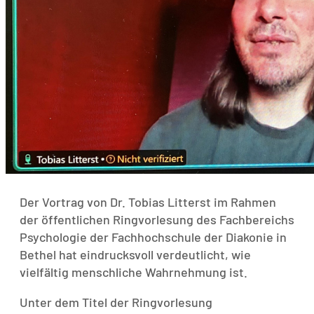
Der Vortrag von Dr. Tobias Litterst im Rahmen
der öffentlichen Ringvorlesung des Fachbereichs
Psychologie der Fachhochschule der Diakonie in
Bethel hat eindrucksvoll verdeutlicht, wie
vielfältig menschliche Wahrnehmung ist.
Unter dem Titel der Ringvorlesung