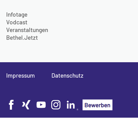
Infotage
Vodcast
Veranstaltungen
Bethel.Jetzt
Impressum
Datenschutz