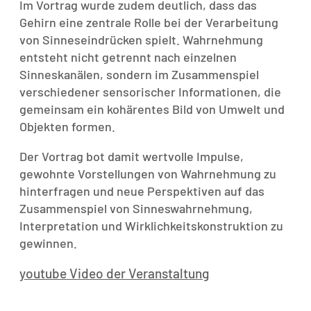
Im Vortrag wurde zudem deutlich, dass das
Gehirn eine zentrale Rolle bei der Verarbeitung
von Sinneseindrücken spielt. Wahrnehmung
entsteht nicht getrennt nach einzelnen
Sinneskanälen, sondern im Zusammenspiel
verschiedener sensorischer Informationen, die
gemeinsam ein kohärentes Bild von Umwelt und
Objekten formen.
Der Vortrag bot damit wertvolle Impulse,
gewohnte Vorstellungen von Wahrnehmung zu
hinterfragen und neue Perspektiven auf das
Zusammenspiel von Sinneswahrnehmung,
Interpretation und Wirklichkeitskonstruktion zu
gewinnen.
youtube Video der Veranstaltung