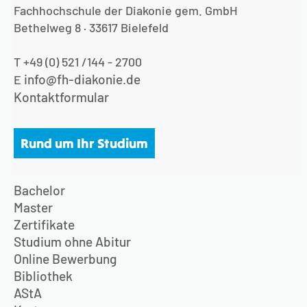
Fachhochschule der Diakonie gem. GmbH
Bethelweg 8 · 33617 Bielefeld
T +49 (0) 521 /144 - 2700
info@fh-diakonie.de
E
Kontaktformular
Rund um Ihr Studium
Bachelor
Master
Zertifikate
Studium ohne Abitur
Online Bewerbung
Bibliothek
AStA