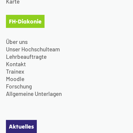
Karte
FH-Diakonie
Über uns
Unser Hochschulteam
Lehrbeauftragte
Kontakt
Trainex
Moodle
Forschung
Allgemeine Unterlagen
Aktuelles