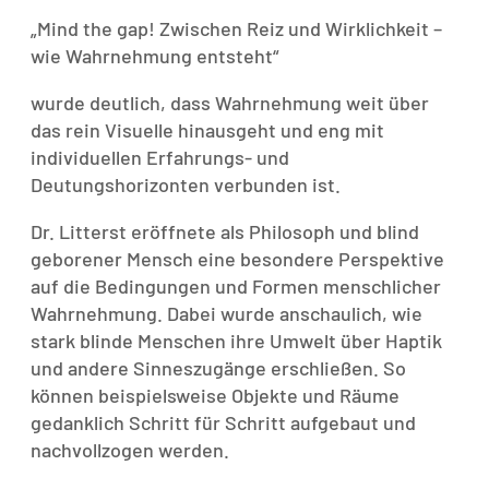
„Mind the gap! Zwischen Reiz und Wirklichkeit –
wie Wahrnehmung entsteht“
wurde deutlich, dass Wahrnehmung weit über
das rein Visuelle hinausgeht und eng mit
individuellen Erfahrungs- und
Deutungshorizonten verbunden ist.
Dr. Litterst eröffnete als Philosoph und blind
geborener Mensch eine besondere Perspektive
auf die Bedingungen und Formen menschlicher
Wahrnehmung. Dabei wurde anschaulich, wie
stark blinde Menschen ihre Umwelt über Haptik
und andere Sinneszugänge erschließen. So
können beispielsweise Objekte und Räume
gedanklich Schritt für Schritt aufgebaut und
nachvollzogen werden.